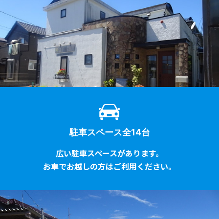
駐車スペース全14台
広い駐車スペースがあります。
お車でお越しの方はご利用ください。