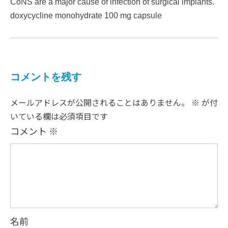
CoNS are a major cause of infection of surgical implants.
doxycycline monohydrate 100 mg capsule
コメントを残す
メールアドレスが公開されることはありません。
※
が付
いている欄は必須項目です
コメント
※
名前