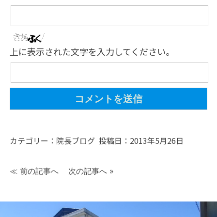
上に表示された文字を入力してください。
カテゴリー：
院長ブログ
投稿日：2013年5月26日
≪
前の記事へ
次の記事へ
»