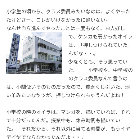
小学生の頃から、クラス委員みたいなのは、よくやった
たけどさー、コレがいけなかったに違いない。
なんせ自ら進んでやったことは一度もなく、お人好し
で、ケンカ
も弱かったオイラ
は、「押しつけられていた」
んだな・・。
少なくとも、そう思ってい
た。 小学校や、中学校の
のクラス委員なんて言うの
は、小間使いそのものだったので、貧乏くじ引いた、弱
い羊みたいなヤツが、押しつけられちゃうんだよね！
小学校の時のオイラは、マンガを、描いていれば、それ
で十分だったんだ。授業中も、休み時間も描いてい
た。 それだから、それ以外に当てる時間が、もうイヤ
デイヤでならなかったんだよ・・。