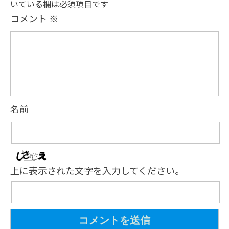
いている欄は必須項目です
コメント
※
名前
上に表示された文字を入力してください。