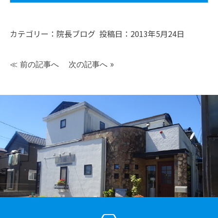
カテゴリー：
院長ブログ
投稿日：2013年5月24日
≪
前の記事へ
次の記事へ
»