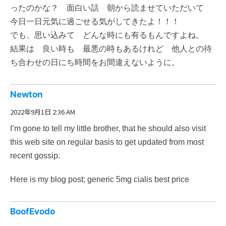
ったのかな？ 面白い話 朝から読ませていただいて
今日一日元気に過ごせる気がしてきたよ！！！
でも、思い込みて どんな時にも有るもんですよね。
結果は 良い時も 最悪の時もあるけれど 他人との待
ち合わせの日にち時間をお間違えないように。
Newton
2022年9月1日 2:36 AM
I’m gone to tell my little brother, that he should also visit
this web site on regular basis to get updated from most
recent gossip.
Here is my blog post;
generic 5mg cialis best price
BoofEvodo