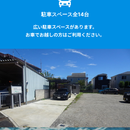
駐車スペース全14台
広い駐車スペースがあります。
お車でお越しの方はご利用ください。