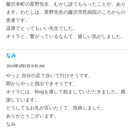
藤沢本町の星野先生、むかし診てもらったことが、あり
ます。わたしは、星野先生の藤沢市民病院のころからの
患者です。
温厚でとってもいい先生でした。
オイラと、繋がっているなんて、嬉しい気がしました。
なみ
2016年2月5日 8:45 AM
やっと 自分の足で歩いて行けそうです。
闇からやっと脱出できそうです。
オイラには、blogを通して励ましていだだきました。感
謝しています。
どうしてもお礼が言いたくて、投稿しました。
ありがとうございます。
なみ