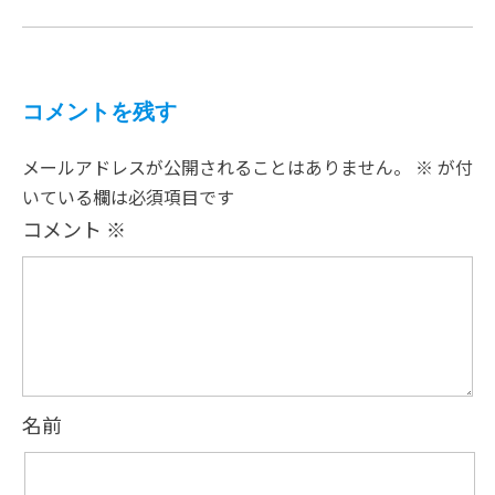
コメントを残す
メールアドレスが公開されることはありません。
※
が付
いている欄は必須項目です
コメント
※
名前