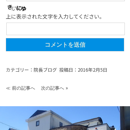
上に表示された文字を入力してください。
カテゴリー：
院長ブログ
投稿日：2016年2月5日
≪
前の記事へ
次の記事へ
»