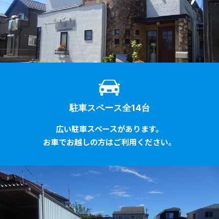
駐車スペース全14台
広い駐車スペースがあります。
お車でお越しの方はご利用ください。