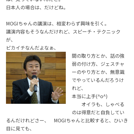
日本人の場合は、だけどね。
MOGIちゃんの講演は、相変わらず興味を引く。
講演内容もそうなんだけれど、スピーチ・テクニック
が、
ピカイチなんだよなぁ、
間の取り方
とか、話の強
弱の付け方、ジェスチャ
ーのやり方とか、無意識
でやっているんだろうけ
れど、
本当に上手(^o^)
オイラも、しゃべる
のは得意だと自負してい
るんだけれどさー、 MOGIちゃんと比較すると、ひいき
目に見ても、