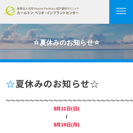
☆夏休みのお知らせ☆
☆夏休みのお知らせ☆
〜〜〜〜〜〜〜〜〜〜〜〜〜〜〜〜〜〜〜〜〜〜〜〜〜〜
8月11日(日)
l
8月19日(月)