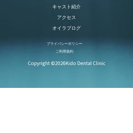
キャスト紹介
アクセス
オイラブログ
プライバシーポリシー
ご利用規約
Copyright ©
2026Kido Dental Clinic