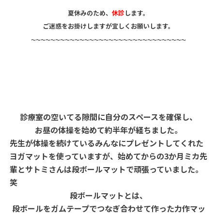
夏休みのため、
休診
します。
ご迷惑をお掛けしますが宜しくお願いします。
〜〜〜〜〜〜〜〜〜〜〜〜〜〜〜〜〜〜〜〜〜〜〜〜〜〜〜〜〜〜〜〜
診療室の空いてる隙間に自分のスペースを確保し、
お昼の体操を始めて約半年が経ちました。
先生が体操を続けているみんなにプレゼントしてくれた
ヨガマットを使っていますが、始めてからの3か月ミカ先
輩とサトミさんは段ボールマットで頑張っていました。
笑
段ボールマットとは、
段ボールをガムテープでつなぎ合わせて作った力作マッ