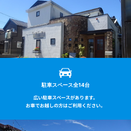
駐車スペース全14台
広い駐車スペースがあります。
お車でお越しの方はご利用ください。