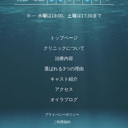
※ … 水曜は18:00、土曜は17:30まで
トップページ
クリニックについて
治療内容
選ばれる3つの理由
キャスト紹介
アクセス
オイラブログ
プライバシーポリシー
ご利用規約