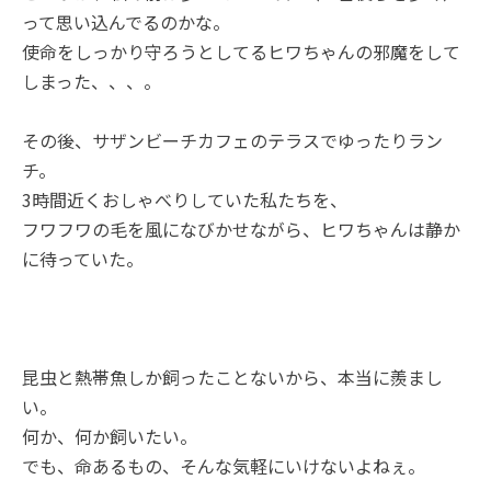
って思い込んでるのかな。
使命をしっかり守ろうとしてるヒワちゃんの邪魔をして
しまった、、、。
その後、サザンビーチカフェのテラスでゆったりラン
チ。
3時間近くおしゃべりしていた私たちを、
フワフワの毛を風になびかせながら、ヒワちゃんは静か
に待っていた。
昆虫と熱帯魚しか飼ったことないから、本当に羨まし
い。
何か、何か飼いたい。
でも、命あるもの、そんな気軽にいけないよねぇ。