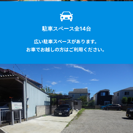
駐車スペース全14台
広い駐車スペースがあります。
お車でお越しの方はご利用ください。