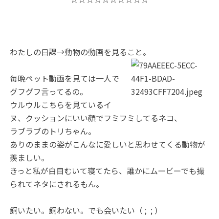
わたしの日課→動物の動画を見ること。
毎晩ペット動画を見ては一人で
グフグフ言ってるの。
ウルウルこちらを見ているイ
ヌ、クッションにいい顔でフミフミしてるネコ、
ラブラブのトリちゃん。
ありのままの姿がこんなに愛しいと思わせてくる動物が
羨ましい。
きっと私が白目むいて寝てたら、誰かにムービーでも撮
られてネタにされるもん。
飼いたい。飼わない。でも会いたい（ ; ; ）