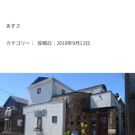
あずさ
カテゴリー： 投稿日：2018年9月12日