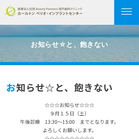
お知らせ☆と、飽きない
お知らせ☆と、飽きない
☆☆☆お知らせ☆☆☆
９月１５日（土）
午後診療 13:30〜15:00 までとなります。
よろしくお願いします。
☆☆☆☆☆☆☆☆☆☆