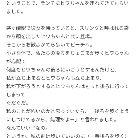
ということで、ランチにヒワちゃんを連れてきてもらい
ました。
茅ヶ崎駅で彼女を待っていると、スリングと呼ばれる袋
から顔を出したヒワちゃんと共に登場。
そこからお散歩がてら歩いてビーチへ。
小さな体で、私たちの後ろをちょこまか歩くヒワちゃん
が心配で
何度もヒワちゃんの後ろにいこうとするんだけど、
私が立ち止まるとヒワちゃんも立ち止まり、
私が下がろうとするとヒワちゃんはもっと後ろに行って
しまって
ぐだぐだ。
私のことが怖いのかと思っていたら、「後ろを歩くよう
にしつけてるから、無理だよー」と言われました。
なんていい子なの。
というか、私の前は歩いていいのに〈一番後ろを歩く〉