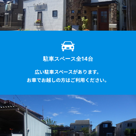
駐車スペース全14台
広い駐車スペースがあります。
お車でお越しの方はご利用ください。