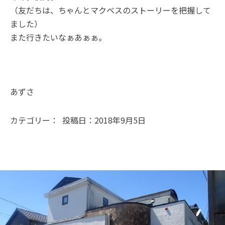
（友だちは、ちゃんとマクベスのストーリーを把握して
ました）
また行きたいなぁあぁぁ。
あずさ
カテゴリー： 投稿日：2018年9月5日