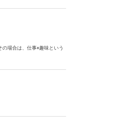
の場合は、仕事🟰趣味という