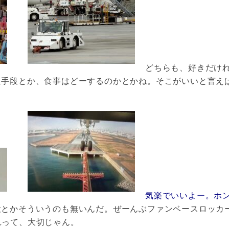
どちらも、好きだけれ
通手段とか、食事はどーするのかとかね。そこがいいと言え
気楽でいいよー。ホ
とかそういうのも無いんだ。ぜーんぶファンベースロッカ
れって、大切じゃん。