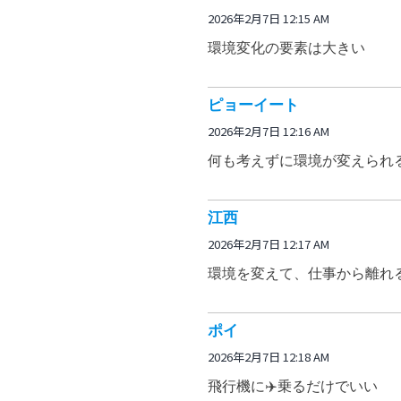
2026年2月7日 12:15 AM
環境変化の要素は大きい
ピョーイート
2026年2月7日 12:16 AM
何も考えずに環境が変えられる
江西
2026年2月7日 12:17 AM
環境を変えて、仕事から離れ
ポイ
2026年2月7日 12:18 AM
飛行機に✈️乗るだけでいい