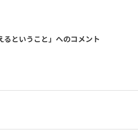
変えるということ」へのコメント