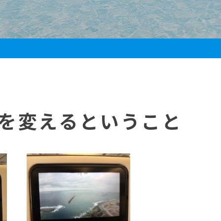
環境を変えるということ