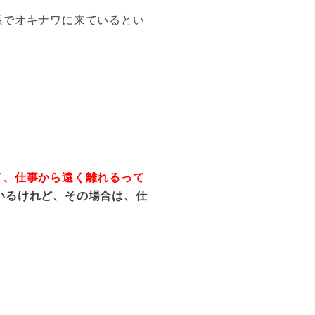
係でオキナワに来ているとい
て、仕事から遠く離れるって
いるけれど、その場合は、仕