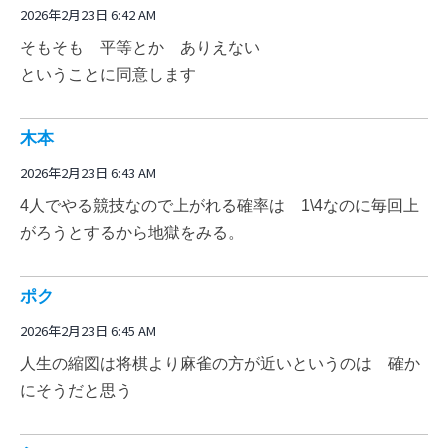
2026年2月23日 6:42 AM
そもそも 平等とか ありえない
ということに同意します
木本
2026年2月23日 6:43 AM
4人でやる競技なので上がれる確率は 1\4なのに毎回上
がろうとするから地獄をみる。
ポク
2026年2月23日 6:45 AM
人生の縮図は将棋より麻雀の方が近いというのは 確か
にそうだと思う