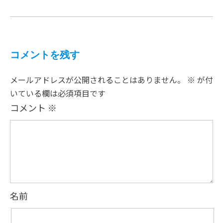
コメントを残す
メールアドレスが公開されることはありません。
※
が付
いている欄は必須項目です
コメント
※
名前