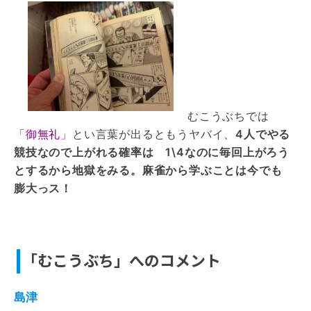
むこうぶちでは
「
御無礼」
とい言葉が出るともうヤバイ、
4人でやる
競技なので上がれる確率は 1\4なのに毎回上がろう
とするから地獄をみる。麻雀から学ぶことは今でも
膨大っス！
「むこうぶち」へのコメント
島津