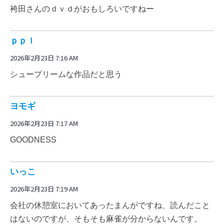
袴田さんのｄｖｄがおもしろいですねー
ｐｐｌ
2026年2月23日 7:16 AM
シュープリームな作品だと思う
ヨモギ
2026年2月23日 7:17 AM
GOODNESS
いっこ
2026年2月23日 7:19 AM
会社の休憩室においてあったまんがですね、読んだこと
はないのですが、そもそも麻雀が分からないんです。