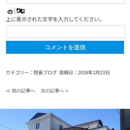
上に表示された文字を入力してください。
カテゴリー：
院長ブログ
投稿日：2026年2月23日
≪
前の記事へ
次の記事へ
»