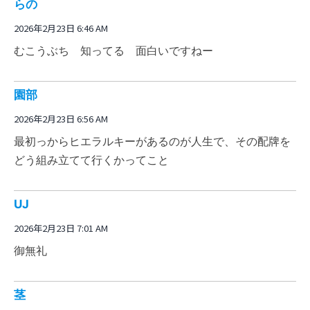
らの
2026年2月23日 6:46 AM
むこうぶち 知ってる 面白いですねー
園部
2026年2月23日 6:56 AM
最初っからヒエラルキーがあるのが人生で、その配牌を
どう組み立てて行くかってこと
UJ
2026年2月23日 7:01 AM
御無礼
茎