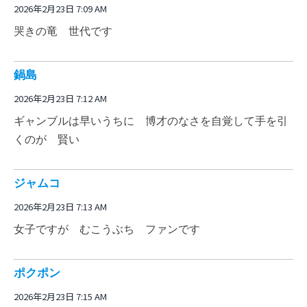
2026年2月23日 7:09 AM
哭きの竜 世代です
鍋島
2026年2月23日 7:12 AM
ギャンブルは早いうちに 博才のなさを自覚して手を引
くのが 賢い
ジャムコ
2026年2月23日 7:13 AM
女子ですが むこうぶち ファンです
ポクポン
2026年2月23日 7:15 AM