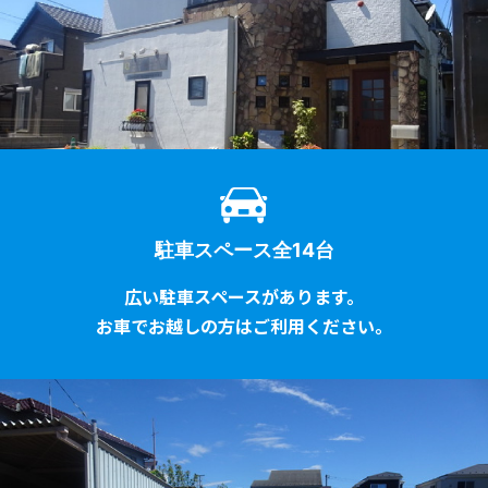
駐車スペース全14台
広い駐車スペースがあります。
お車でお越しの方はご利用ください。