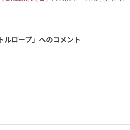
トルロープ」へのコメント