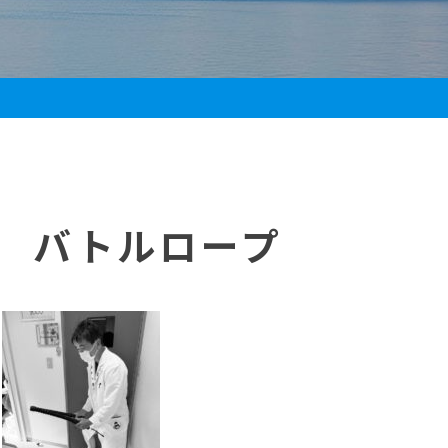
ス バトルロープ