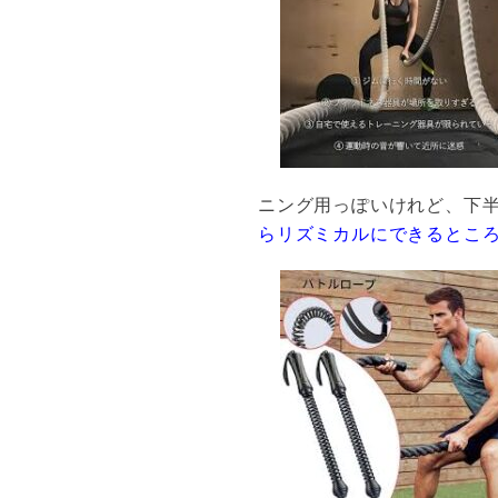
ニング用っぽいけれど、下
らリズミカルにできるところ