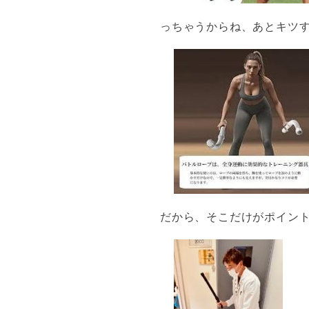
っちゃうからね、あとキツ
だから、そこだけがポイン