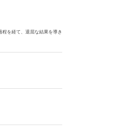
過程を経て、退屈な結果を導き