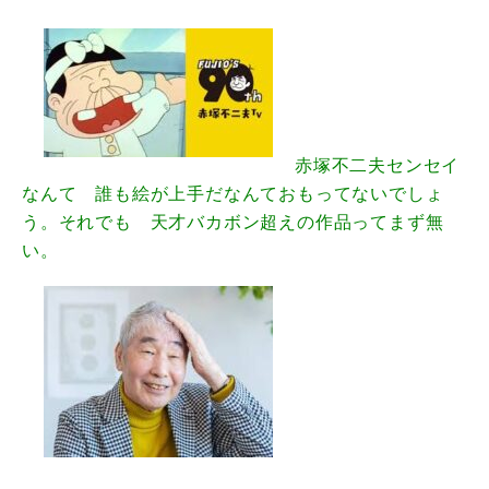
赤塚不二夫センセイ
なんて 誰も絵が上手だなんておもってないでしょ
う。それでも 天才バカボン超えの作品ってまず無
い。